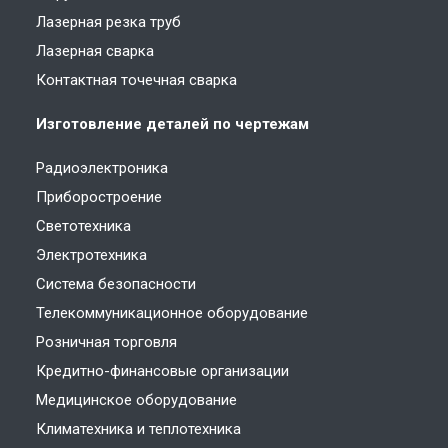
Лазерная резка труб
Лазерная сварка
Контактная точечная сварка
Изготовление деталей по чертежам
Радиоэлектроника
Приборостроение
Светотехника
Электротехника
Система безопасности
Телекоммуникационное оборудование
Розничная торговля
Кредитно-финансовые организации
Медицинское оборудование
Климатехника и теплотехника