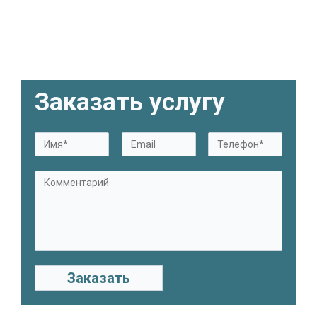
Заказать услугу