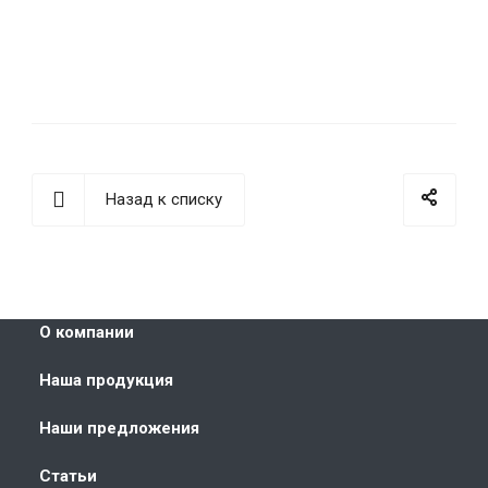
Назад к списку
О компании
Наша продукция
Наши предложения
Статьи