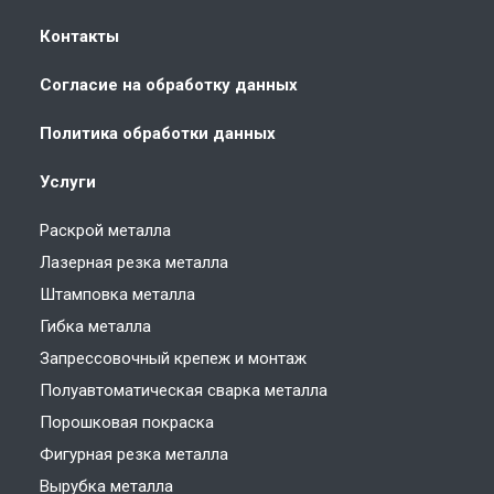
Контакты
Согласие на обработку данных
Политика обработки данных
Услуги
Раскрой металла
Лазерная резка металла
Штамповка металла
Гибка металла
Запрессовочный крепеж и монтаж
Полуавтоматическая сварка металла
Порошковая покраска
Фигурная резка металла
Вырубка металла