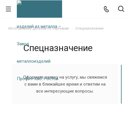
Изготовление деталей по чертежам
Спецназначение
Спецназначение
Оформите заявку на услугу, мы свяжемся
с вами в ближайшее время и ответим на
все интересующие вопросы.