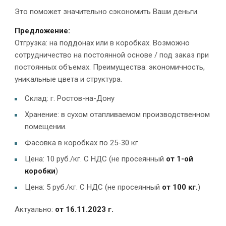
Это поможет значительно сэкономить Ваши деньги.
Предложение:
Отгрузка: на поддонах или в коробках. Возможно
сотрудничество на постоянной основе / под заказ при
постоянных объемах. Преимущества: экономичность,
уникальные цвета и структура.
Склад: г. Ростов-на-Дону
Хранение: в сухом отапливаемом производственном
помещении.
Фасовка в коробках по 25-30 кг.
Цена: 10 руб./кг. С НДС (не просеянный
от 1-ой
коробки
)
Цена: 5 руб./кг. С НДС (не просеянный
от 100 кг.
)
Актуально:
от 16.11.2023 г.