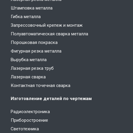
Штамповка металла
Гибка металла
Запрессовочный крепеж и монтаж
Полуавтоматическая сварка металла
Порошковая покраска
Фигурная резка металла
Вырубка металла
Лазерная резка труб
Лазерная сварка
Контактная точечная сварка
Изготовление деталей по чертежам
Радиоэлектроника
Приборостроение
Светотехника