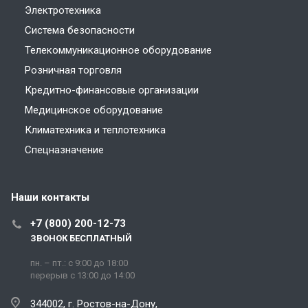
Электротехника
Система безопасности
Телекоммуникационное оборудование
Розничная торговля
Кредитно-финансовые организации
Медицинское оборудование
Климатехника и теплотехника
Спецназначение
Наши контакты
+7 (800) 200-12-73
ЗВОНОК БЕСПЛАТНЫЙ
пн. – пт.: с 9:00 до 18:00
перерыв с 13:00 до 14:00
344002, г. Ростов-на-Дону,