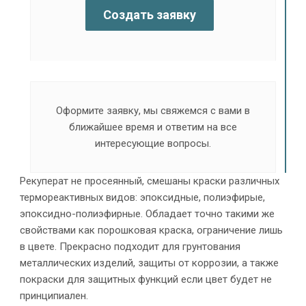
Создать заявку
Оформите заявку, мы свяжемся с вами в
ближайшее время и ответим на все
интересующие вопросы.
Рекуперат не просеянный, смешаны краски различных
термореактивных видов: эпоксидные, полиэфирые,
эпоксидно-полиэфирные. Обладает точно такими же
свойствами как порошковая краска, ограничение лишь
в цвете. Прекрасно подходит для грунтования
металлических изделий, защиты от коррозии, а также
покраски для защитных функций если цвет будет не
принципиален.