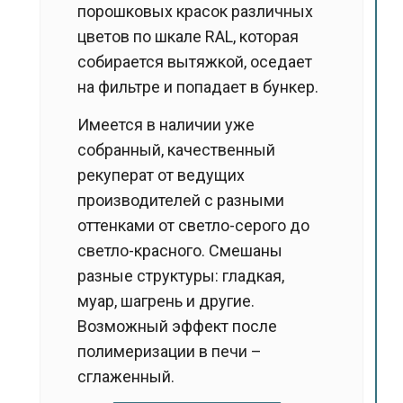
порошковых красок различных
цветов по шкале RAL, которая
собирается вытяжкой, оседает
на фильтре и попадает в бункер.
Имеется в наличии уже
собранный, качественный
рекуперат от ведущих
производителей с разными
оттенками от светло-серого до
светло-красного. Смешаны
разные структуры: гладкая,
муар, шагрень и другие.
Возможный эффект после
полимеризации в печи –
сглаженный.