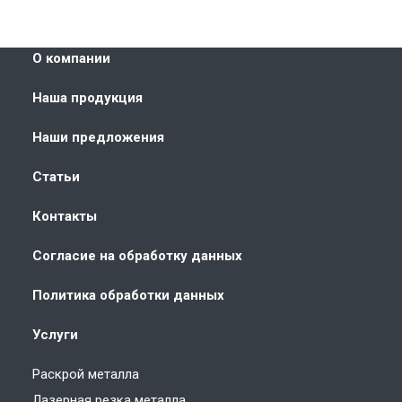
О компании
Наша продукция
Наши предложения
Статьи
Контакты
Согласие на обработку данных
Политика обработки данных
Услуги
Раскрой металла
Лазерная резка металла