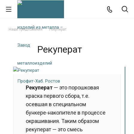
Наши предложения
Рекуперат
Рекуперат
Рекуперат
— это порошковая
краска первого сбора, т.е.
осевшая в специальном
бункере-накопителе в процессе
окрашивания. Таким образом
рекуперат — это смесь