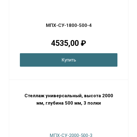
МПХ-СУ-1800-500-4
4535,00 ₽
Купить
Стеллаж универсальный, высота 2000
мм, глубина 500 мм, 3 полки