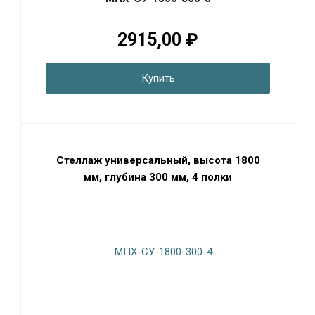
2915,00 ₽
Купить
Стеллаж универсальный, высота 1800
мм, глубина 300 мм, 4 полки