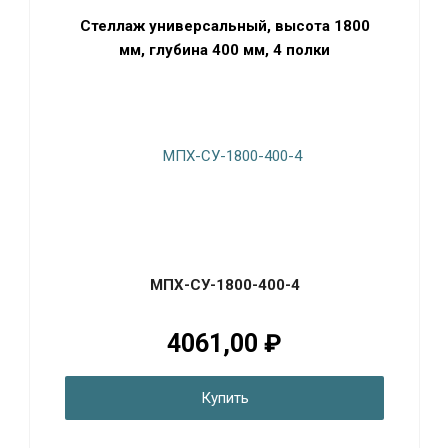
Стеллаж универсальный, высота 1800
мм, глубина 400 мм, 4 полки
МПХ-СУ-1800-400-4
4061,00 ₽
Купить