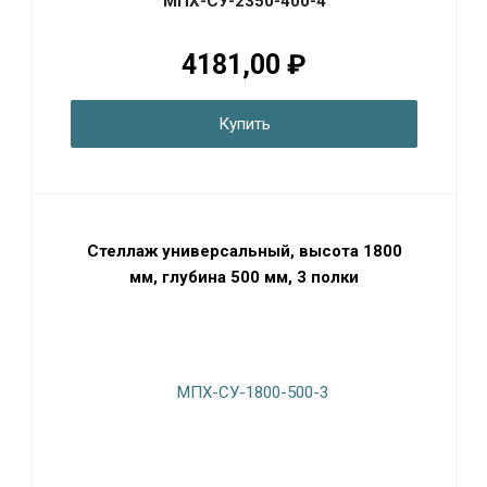
МПХ-СУ-2350-400-4
4181,00 ₽
Купить
Стеллаж универсальный, высота 1800
мм, глубина 500 мм, 3 полки