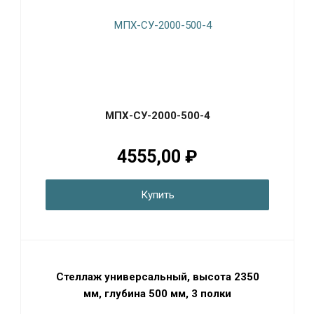
МПХ-СУ-2000-500-4
4555,00 ₽
Купить
Стеллаж универсальный, высота 2350
мм, глубина 500 мм, 3 полки