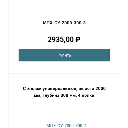
МПХ-СУ-2000-300-3
2935,00 ₽
Купить
Стеллаж универсальный, высота 2000
мм, глубина 300 мм, 4 полки