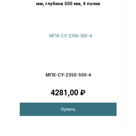
мм, глубина 500 мм, 4 полки
МПХ-СУ-2350-500-4
4281,00 ₽
Купить