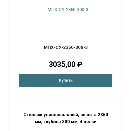
МПХ-СУ-2350-300-3
3035,00 ₽
Купить
Стеллаж универсальный, высота 2350
мм, глубина 300 мм, 4 полки