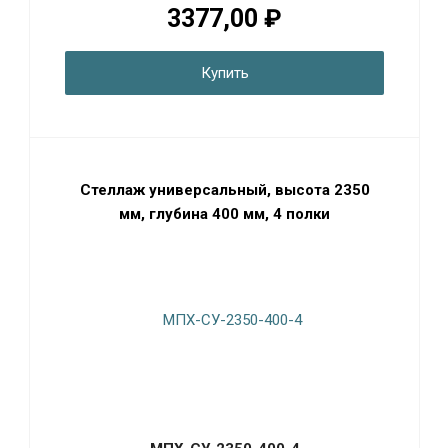
3377,00 ₽
Купить
Стеллаж универсальный, высота 2350
мм, глубина 400 мм, 4 полки