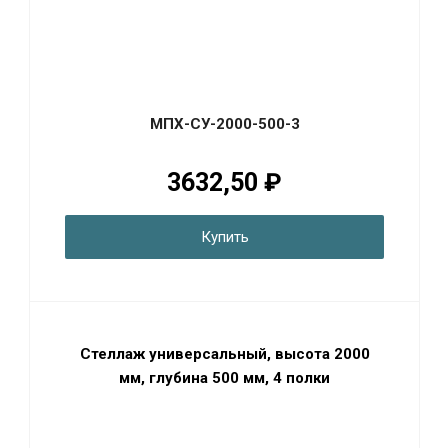
МПХ-СУ-2000-500-3
3632,50 ₽
Купить
Стеллаж универсальный, высота 2000
мм, глубина 500 мм, 4 полки