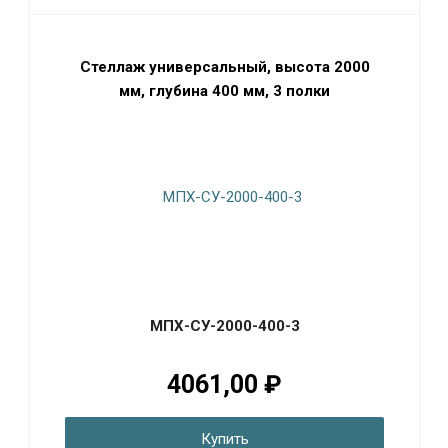
Стеллаж универсальный, высота 2000
мм, глубина 400 мм, 3 полки
МПХ-СУ-2000-400-3
4061,00 ₽
Купить