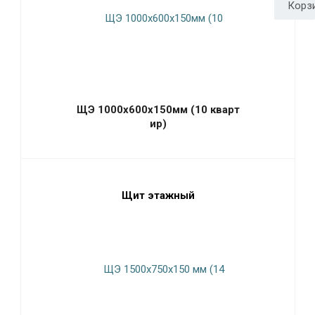
ЩЭ 1000х600х150мм (10 кварт
ир)
Щит этажный