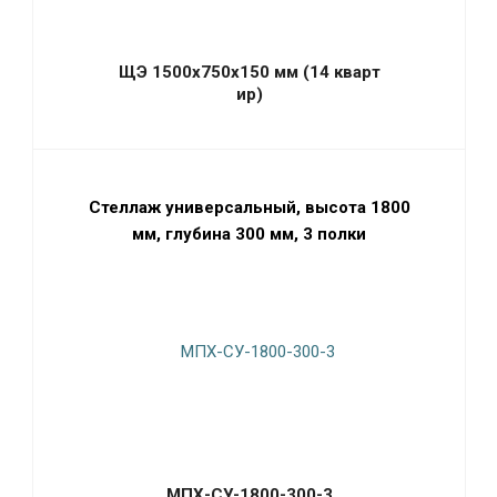
ЩЭ 1500х750х150 мм (14 кварт
ир)
Стеллаж универсальный, высота 1800
мм, глубина 300 мм, 3 полки
МПХ-СУ-1800-300-3