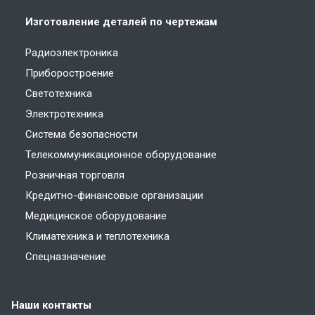
Изготовление деталей по чертежам
Радиоэлектроника
Приборостроение
Светотехника
Электротехника
Система безопасности
Телекоммуникационное оборудование
Розничная торговля
Кредитно-финансовые организации
Медицинское оборудование
Климатехника и теплотехника
Спецназначение
Наши контакты