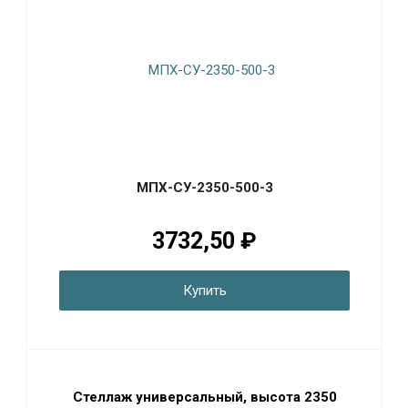
МПХ-СУ-2350-500-3
3732,50 ₽
Купить
Стеллаж универсальный, высота 2350