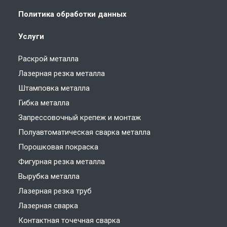
Политика обработки данных
Услуги
Раскрой металла
Лазерная резка металла
Штамповка металла
Гибка металла
Запрессовочный крепеж и монтаж
Полуавтоматическая сварка металла
Порошковая покраска
Фигурная резка металла
Вырубка металла
Лазерная резка труб
Лазерная сварка
Контактная точечная сварка