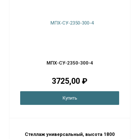
МПХ-СУ-2350-300-4
3725,00 ₽
Купить
Стеллаж универсальный, высота 1800