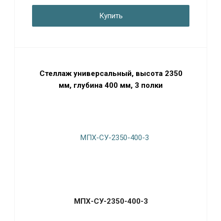
Купить
Стеллаж универсальный, высота 2350
мм, глубина 400 мм, 3 полки
МПХ-СУ-2350-400-3