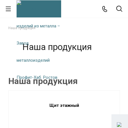
Наша продукция
Наша продукция
Наша продукция
Щит этажный