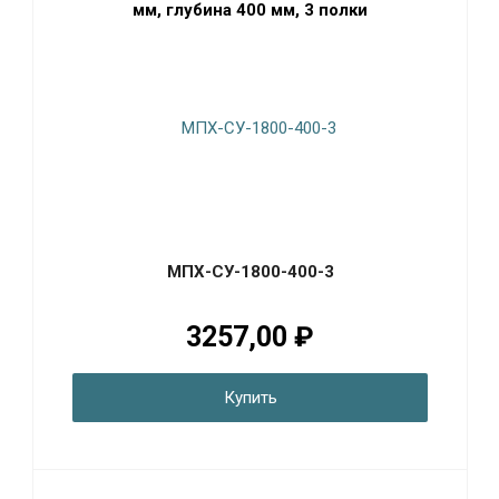
мм, глубина 400 мм, 3 полки
МПХ-СУ-1800-400-3
3257,00 ₽
Купить