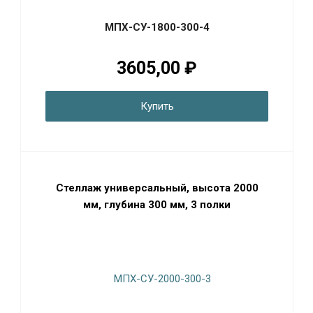
МПХ-СУ-1800-300-4
3605,00 ₽
Купить
Стеллаж универсальный, высота 2000
мм, глубина 300 мм, 3 полки