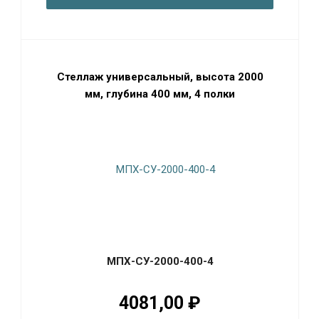
Стеллаж универсальный, высота 2000
мм, глубина 400 мм, 4 полки
МПХ-СУ-2000-400-4
4081,00 ₽