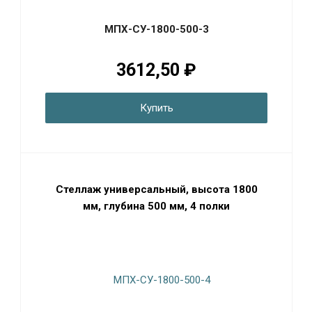
МПХ-СУ-1800-500-3
3612,50 ₽
Купить
Стеллаж универсальный, высота 1800
мм, глубина 500 мм, 4 полки