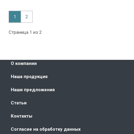
1
2
Страница 1 из 2
О компании
Наша продукция
Наши предложения
Статьи
Контакты
Согласие на обработку данных