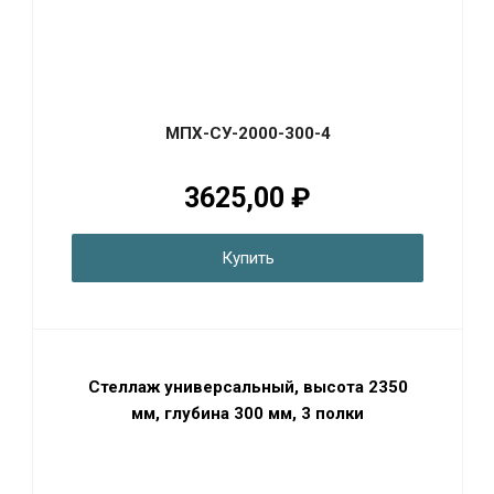
МПХ-СУ-2000-300-4
3625,00 ₽
Купить
Стеллаж универсальный, высота 2350
мм, глубина 300 мм, 3 полки