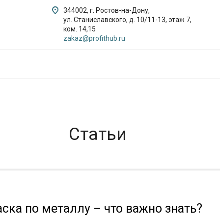
344002, г. Ростов-на-Дону,
ул. Станиславского, д. 10/11-13, этаж 7,
ком. 14,15
zakaz@profithub.ru
Статьи
ска по металлу – что важно знать?