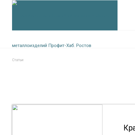
Статьи
Кра