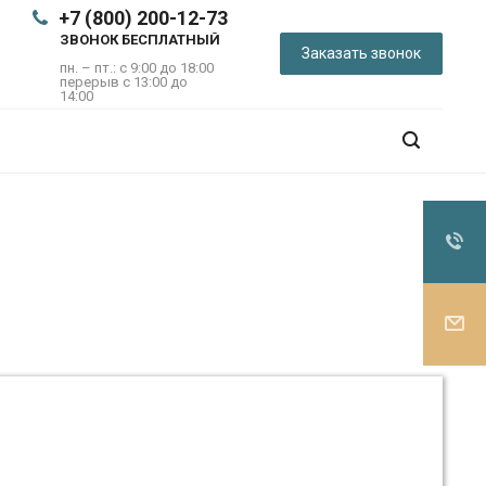
+7 (800) 200-12-73
ЗВОНОК БЕСПЛАТНЫЙ
Заказать звонок
пн. – пт.: с 9:00 до 18:00
перерыв с 13:00 до
14:00