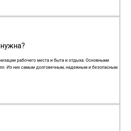
 нужна?
низации рабочего места и быта и отдыха. Основными
талл. Из них самым долговечным, надежным и безопасным