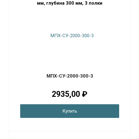
мм, глубина 300 мм, 3 полки
МПХ-СУ-2000-300-3
2935,00 ₽
Купить