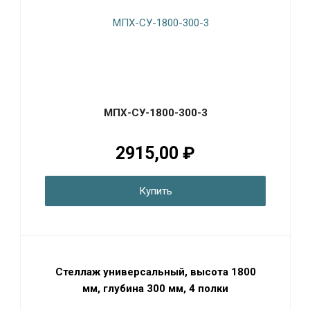
МПХ-СУ-1800-300-3
2915,00 ₽
Купить
Стеллаж универсальный, высота 1800
мм, глубина 300 мм, 4 полки