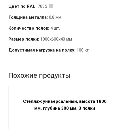
Цвет по RAL:
7035
Толщина металла:
0,8 мм
Количество полок:
4 шт.
Размер полки:
1000x600х40 мм
Допустимая нагрузка на полку:
100 кг
Похожие продукты
Стеллаж универсальный, высота 1800
мм, глубина 300 мм, 3 полки