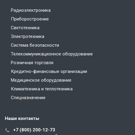
Радиоэлектроника
Приборостроение
Светотехника
Электротехника
Система безопасности
Телекоммуникационное оборудование
Розничная торговля
Кредитно-финансовые организации
Медицинское оборудование
Климатехника и теплотехника
Спецназначение
Наши контакты
+7 (800) 200-12-73