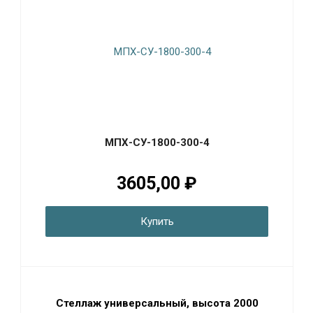
МПХ-СУ-1800-300-4
3605,00 ₽
Купить
Стеллаж универсальный, высота 2000