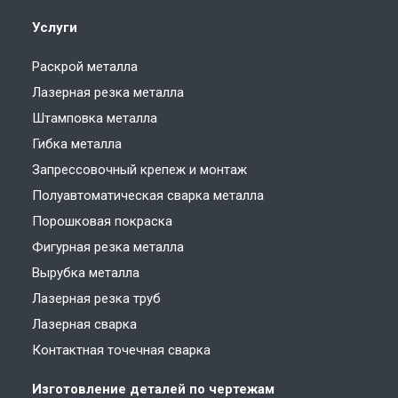
Услуги
Раскрой металла
Лазерная резка металла
Штамповка металла
Гибка металла
Запрессовочный крепеж и монтаж
Полуавтоматическая сварка металла
Порошковая покраска
Фигурная резка металла
Вырубка металла
Лазерная резка труб
Лазерная сварка
Контактная точечная сварка
Изготовление деталей по чертежам