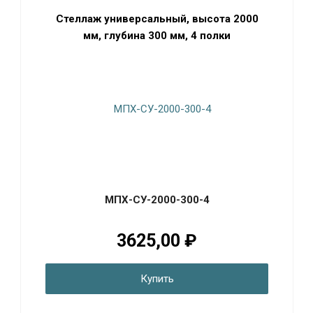
Стеллаж универсальный, высота 2000
мм, глубина 300 мм, 4 полки
МПХ-СУ-2000-300-4
3625,00 ₽
Купить