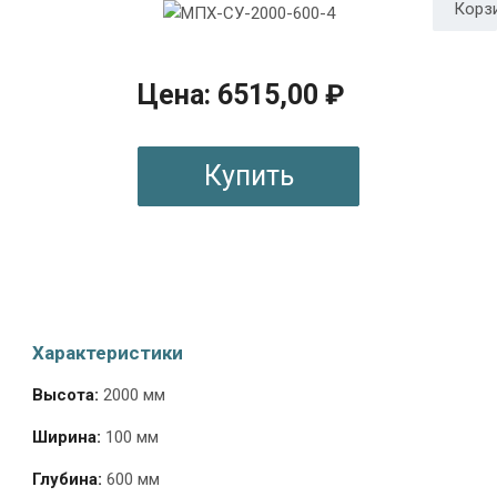
Цена: 6515,00 ₽
Купить
Характеристики
Высота:
2000 мм
Ширина:
100 мм
Глубина:
600 мм