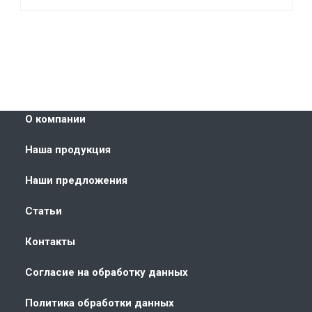
О компании
Наша продукция
Наши предложения
Статьи
Контакты
Согласие на обработку данных
Политика обработки данных