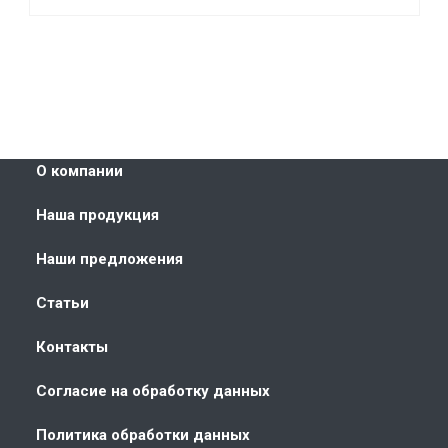
О компании
Наша продукция
Наши предложения
Статьи
Контакты
Согласие на обработку данных
Политика обработки данных