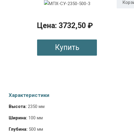
Цена: 3732,50 ₽
Купить
Характеристики
Высота:
2350 мм
Ширина:
100 мм
Глубина:
500 мм