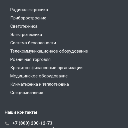
Радиоэлектроника
Приборостроение
Светотехника
Электротехника
Система безопасности
Телекоммуникационное оборудование
Розничная торговля
Кредитно-финансовые организации
Медицинское оборудование
Климатехника и теплотехника
Спецназначение
Наши контакты
+7 (800) 200-12-73