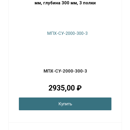
мм, глубина 300 мм, 3 полки
МПХ-СУ-2000-300-3
2935,00 ₽
Купить