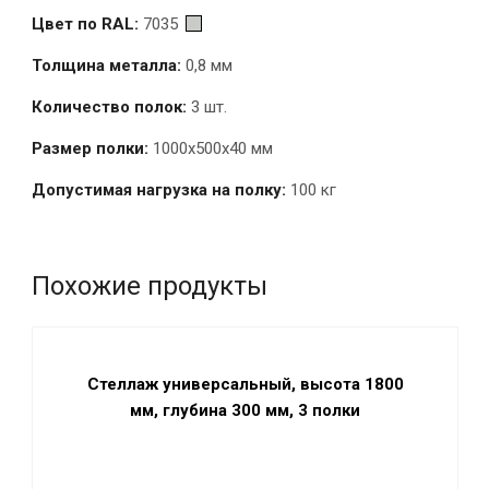
Цвет по RAL:
7035
Толщина металла:
0,8 мм
Количество полок:
3 шт.
Размер полки:
1000x500х40 мм
Допустимая нагрузка на полку:
100 кг
Похожие продукты
Стеллаж универсальный, высота 1800
мм, глубина 300 мм, 3 полки