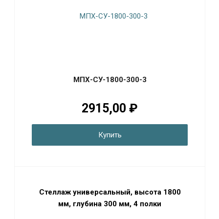
МПХ-СУ-1800-300-3
2915,00 ₽
Купить
Стеллаж универсальный, высота 1800
мм, глубина 300 мм, 4 полки