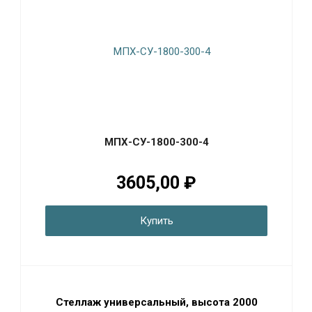
МПХ-СУ-1800-300-4
3605,00 ₽
Купить
Стеллаж универсальный, высота 2000