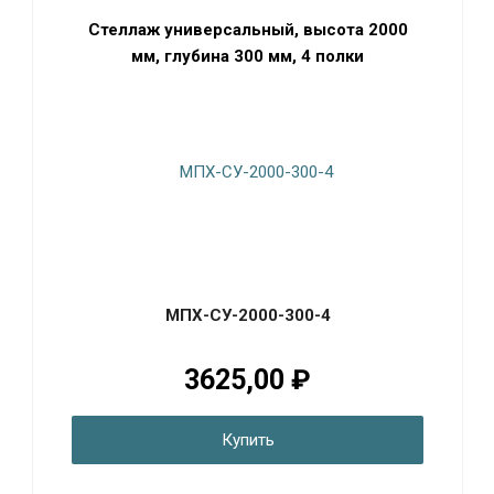
Стеллаж универсальный, высота 2000
мм, глубина 300 мм, 4 полки
МПХ-СУ-2000-300-4
3625,00 ₽
Купить