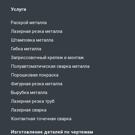
Услуги
Раскрой металла
Лазерная резка металла
Штамповка металла
Гибка металла
Запрессовочный крепеж и монтаж
Полуавтоматическая сварка металла
Порошковая покраска
Фигурная резка металла
Вырубка металла
Лазерная резка труб
Лазерная сварка
Контактная точечная сварка
Изготовление деталей по чертежам